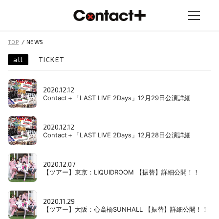
TOP
NEWS
all
TICKET
2020.12.12
Contact＋「LAST LIVE 2Days」12月29日公演詳細
2020.12.12
Contact＋「LAST LIVE 2Days」12月28日公演詳細
2020.12.07
【ツアー】東京：LIQUIDROOM 【振替】詳細公開！！
2020.11.29
【ツアー】大阪：心斎橋SUNHALL 【振替】詳細公開！！